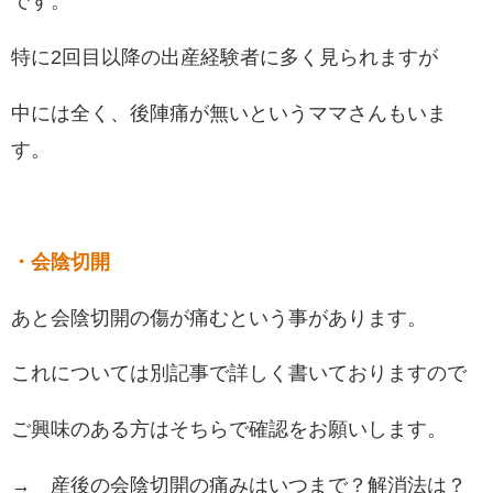
です。
特に2回目以降の出産経験者に多く見られますが
中には全く、後陣痛が無いというママさんもいま
す。
・会陰切開
あと会陰切開の傷が痛むという事があります。
これについては別記事で詳しく書いておりますので
ご興味のある方はそちらで確認をお願いします。
→
産後の会陰切開の痛みはいつまで？解消法は？