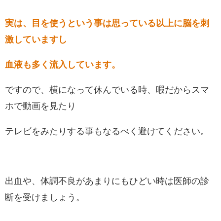
実は、目を使うという事は思っている以上に脳を刺
激していますし
血液も多く流入しています。
ですので、横になって休んでいる時、暇だからスマ
ホで動画を見たり
テレビをみたりする事もなるべく避けてください。
出血や、体調不良があまりにもひどい時は医師の診
断を受けましょう。