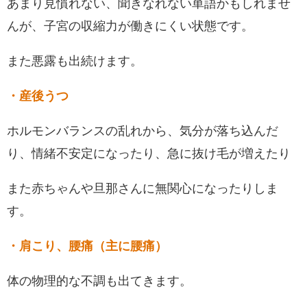
あまり見慣れない、聞きなれない単語かもしれませ
んが、子宮の収縮力が働きにくい状態です。
また悪露も出続けます。
・産後うつ
ホルモンバランスの乱れから、気分が落ち込んだ
り、情緒不安定になったり、急に抜け毛が増えたり
また赤ちゃんや旦那さんに無関心になったりしま
す。
・肩こり、腰痛（主に腰痛）
体の物理的な不調も出てきます。