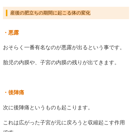
産後の肥立ちの期間に起こる体の変化
・悪露
おそらく一番有名なのが悪露が出るという事です。
胎児の内膜や、子宮の内膜の残りが出てきます。
・後陣痛
次に後陣痛というものも起こります。
これは広がった子宮が元に戻ろうと収縮起こす作用