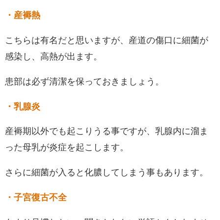
・産褥熱
こちらは有名だと思いますが、産道の傷口に細菌が
感染し、高熱が出ます。
患部は必ず清潔を保っておきましょう。
・乳腺炎
産褥期以外でも起こりうる事ですが、乳腺内に溜ま
った母乳が炎症を起こします。
さらに細菌が入ると化膿してしまう事もあります。
・子宮復古不全