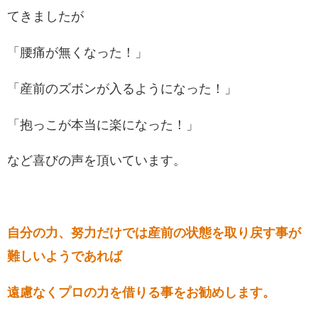
てきましたが
「腰痛が無くなった！」
「産前のズボンが入るようになった！」
「抱っこが本当に楽になった！」
など喜びの声を頂いています。
自分の力、努力だけでは産前の状態を取り戻す事が
難しいようであれば
遠慮なくプロの力を借りる事をお勧めします。