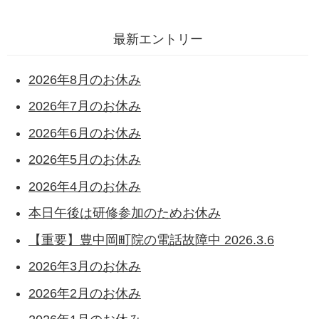
最新エントリー
2026年8月のお休み
2026年7月のお休み
2026年6月のお休み
2026年5月のお休み
2026年4月のお休み
本日午後は研修参加のためお休み
【重要】豊中岡町院の電話故障中 2026.3.6
2026年3月のお休み
2026年2月のお休み