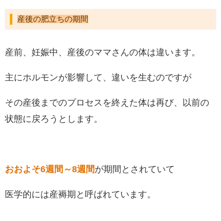
産後の肥立ちの期間
産前、妊娠中、産後のママさんの体は違います。
主にホルモンが影響して、違いを生むのですが
その産後までのプロセスを終えた体は再び、以前の
状態に戻ろうとします。
おおよそ6週間～8週間
が期間とされていて
医学的には産褥期と呼ばれています。