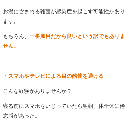
お湯に含まれる雑菌が感染症を起こす可能性があり
ます。
もちろん、
一番風呂だから良いという訳でもありま
せん。
・スマホやテレビによる目の酷使を避ける
こんな経験がありませんか？
寝る前にスマホをいじっていたら翌朝、体全体に倦
怠感があった。