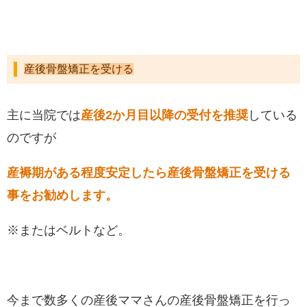
産後骨盤矯正を受ける
主に当院では
産後2か月目以降の受付を推奨
している
のですが
産褥期がある程度安定したら産後骨盤矯正を受ける
事をお勧めします。
※またはベルトなど。
今まで数多くの産後ママさんの産後骨盤矯正を行っ