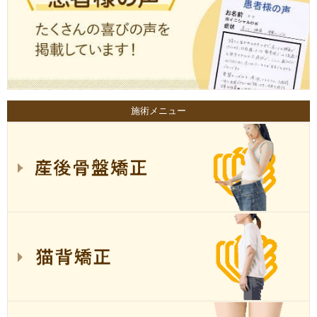
施術メニュー