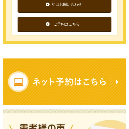
初回お問い合わせ
ご予約はこちら