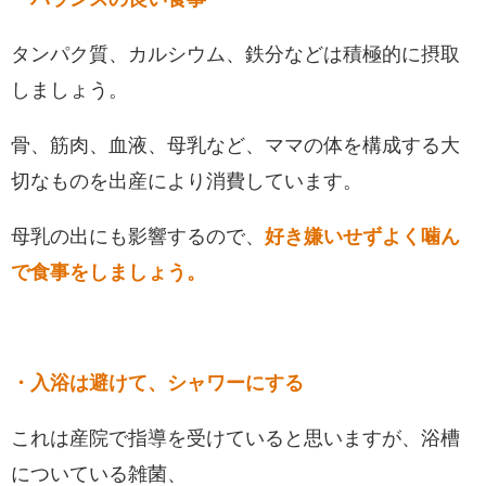
タンパク質、カルシウム、鉄分などは積極的に摂取
しましょう。
骨、筋肉、血液、母乳など、ママの体を構成する大
切なものを出産により消費しています。
母乳の出にも影響するので、
好き嫌いせずよく噛ん
で食事をしましょう。
・入浴は避けて、シャワーにする
これは産院で指導を受けていると思いますが、浴槽
についている雑菌、