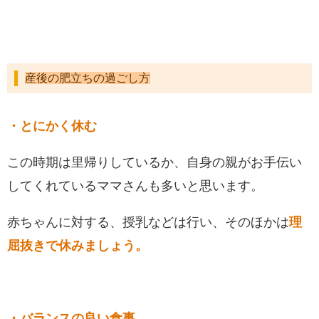
産後の肥立ちの過ごし方
・とにかく休む
この時期は里帰りしているか、自身の親がお手伝い
してくれているママさんも多いと思います。
赤ちゃんに対する、授乳などは行い、そのほかは
理
屈抜きで休みましょう。
・バランスの良い食事