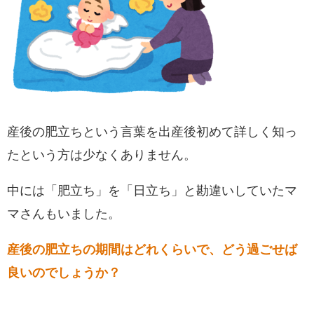
産後の肥立ちという言葉を出産後初めて詳しく知っ
たという方は少なくありません。
中には「肥立ち」を「日立ち」と勘違いしていたマ
マさんもいました。
産後の肥立ちの期間はどれくらいで、どう過ごせば
良いのでしょうか？