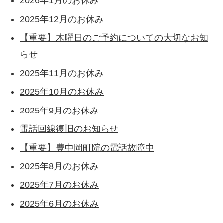
2026年1月のお休み
2025年12月のお休み
【重要】木曜日のご予約についての大切なお知
らせ
2025年11月のお休み
2025年10月のお休み
2025年9月のお休み
電話回線復旧のお知らせ
【重要】豊中岡町院の電話故障中
2025年8月のお休み
2025年7月のお休み
2025年6月のお休み