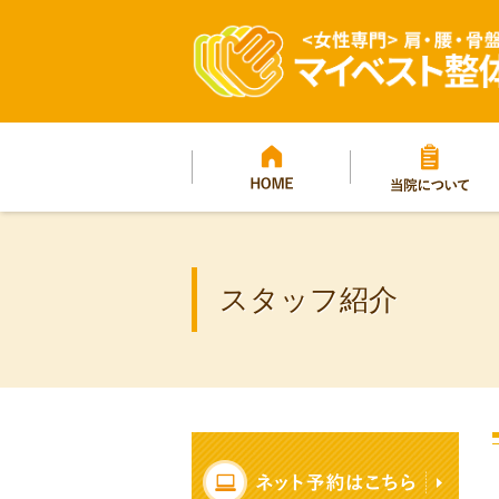
マイベスト整体院グ
プ
HOME
当院について
スタッフ紹介