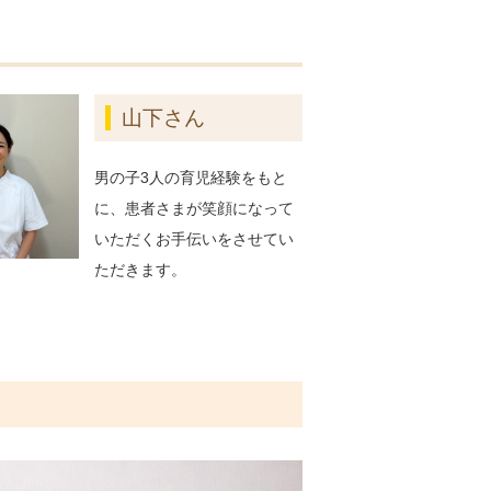
山下さん
男の子3人の育児経験をもと
に、患者さまが笑顔になって
いただくお手伝いをさせてい
ただきます。