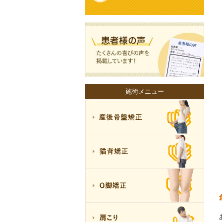
施術メニュー