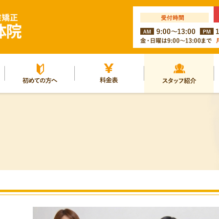
ルー
初めての方へ
料金表
スタッフ紹介