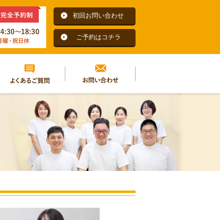
初回お問い合わせ
ご予約はコチラ
よくあるご質問
お問い合わせ