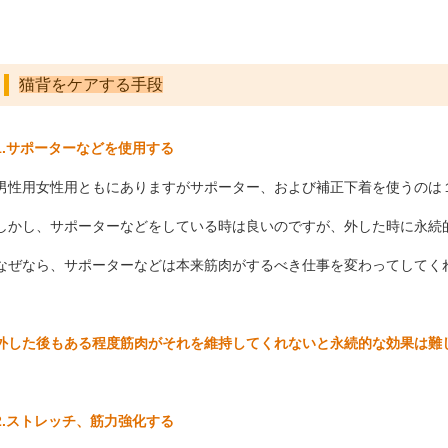
猫背をケアする手段
1.サポーターなどを使用する
男性用女性用ともにありますがサポーター、および補正下着を使うのは
しかし、サポーターなどをしている時は良いのですが、外した時に永続
なぜなら、サポーターなどは本来筋肉がするべき仕事を変わってしてく
外した後もある程度筋肉がそれを維持してくれないと永続的な効果は難
2.ストレッチ、筋力強化する