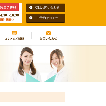
初回お問い合わせ
ご予約はコチラ
よくあるご質問
お問い合わせ