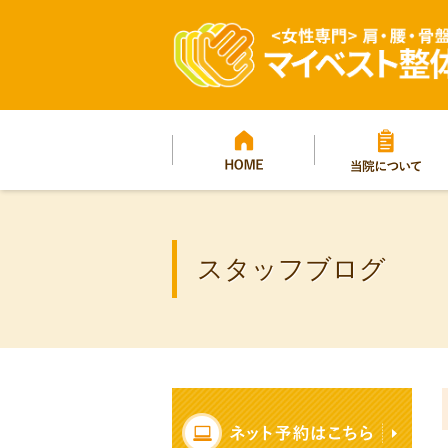
マイベスト整体院グ
プ
HOME
当院について
スタッフブログ