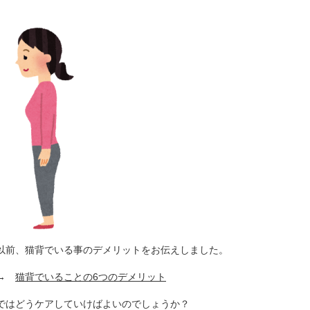
以前、猫背でいる事のデメリットをお伝えしました。
→
猫背でいることの6つのデメリット
ではどうケアしていけばよいのでしょうか？