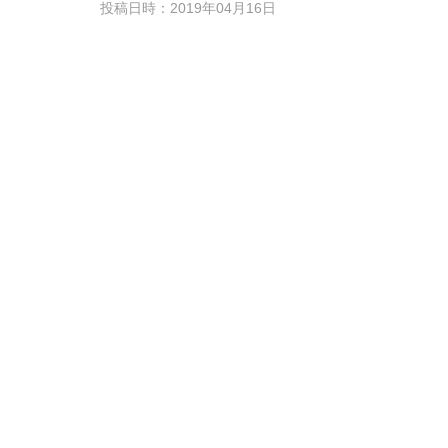
投稿日時：2019年04月16日