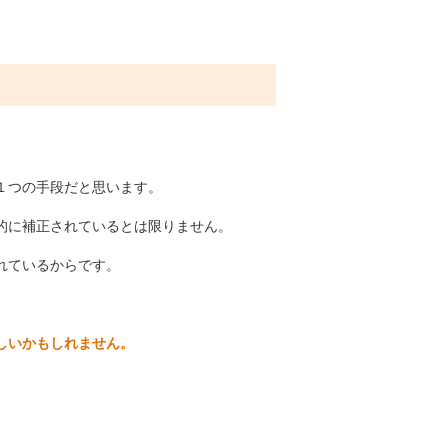
１つの手段だと思います。
的に補正されているとは限りません。
れているからです。
しいかもしれません。