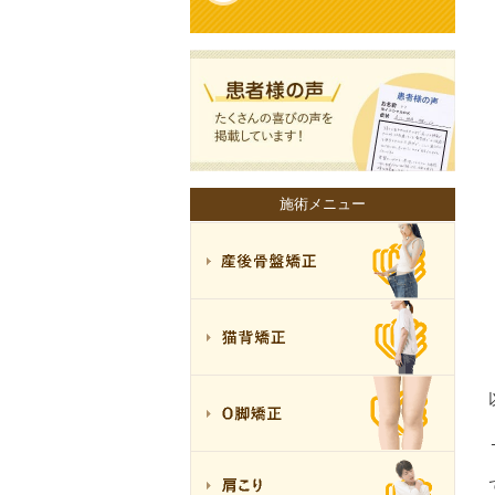
施術メニュー