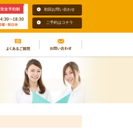
初回お問い合わせ
ご予約はコチラ
よくあるご質問
お問い合わせ