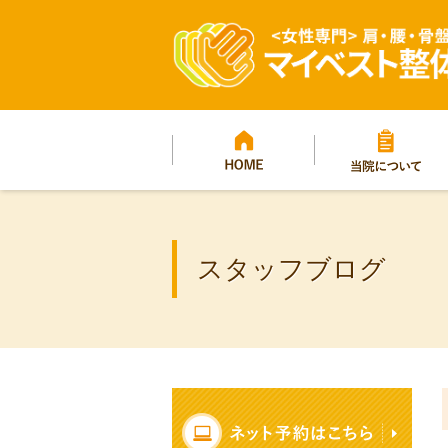
マイベスト整体院グ
プ
HOME
当院について
スタッフブログ