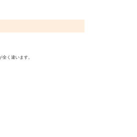
が全く違います。