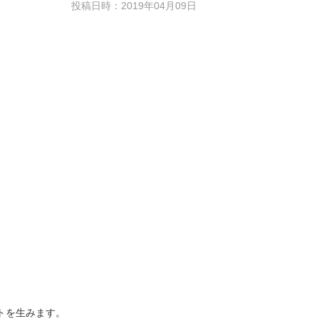
投稿日時：2019年04月09日
トを生みます。