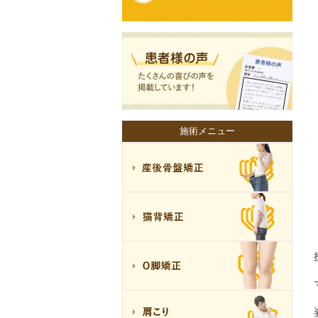
施術メニュー