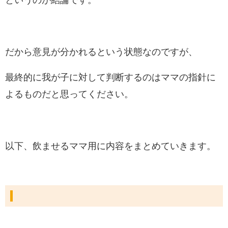
だから意見が分かれるという状態なのですが、
最終的に我が子に対して判断するのはママの指針に
よるものだと思ってください。
以下、飲ませるママ用に内容をまとめていきます。