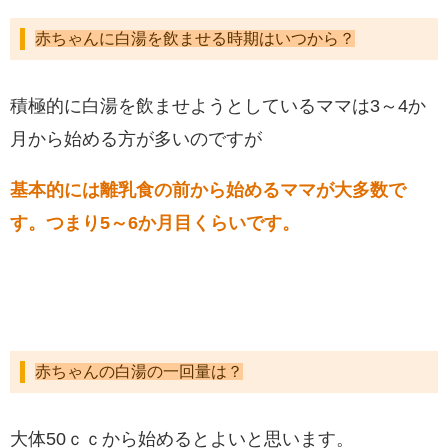
赤ちゃんに白湯を飲ませる時期はいつから？
積極的に白湯を飲ませようとしているママは3～4か
月から始める方が多いのですが
基本的には離乳食の前から始めるママが大多数で
す
。つまり5～6か月目くらいです。
赤ちゃんの白湯の一回量は？
大体50ｃｃから始めるとよいと思います。