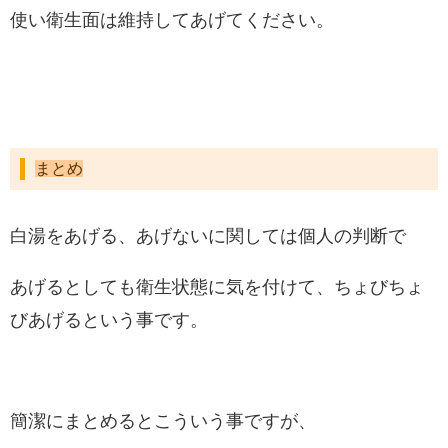
使い衛生面は維持してあげてください。
まとめ
白湯をあげる、あげないに関しては個人の判断で
あげるとしても衛生状態に気を付けて、ちょびちょ
びあげるという事です。
簡潔にまとめるとこういう事ですが、