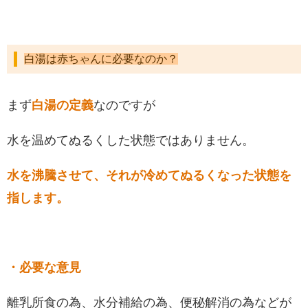
白湯は赤ちゃんに必要なのか？
まず
白湯の定義
なのですが
水を温めてぬるくした状態ではありません。
水を沸騰させて、それが冷めてぬるくなった状態を
指します。
・必要な意見
離乳所食の為、水分補給の為、便秘解消の為などが