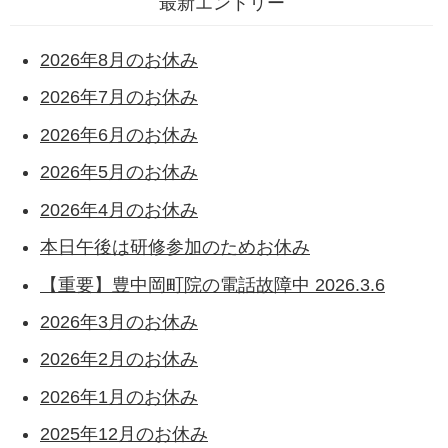
最新エントリー
2026年8月のお休み
2026年7月のお休み
2026年6月のお休み
2026年5月のお休み
2026年4月のお休み
本日午後は研修参加のためお休み
【重要】豊中岡町院の電話故障中 2026.3.6
2026年3月のお休み
2026年2月のお休み
2026年1月のお休み
2025年12月のお休み