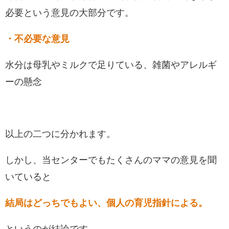
必要という意見の大部分です。
・不必要な意見
水分は母乳やミルクで足りている、雑菌やアレルギ
ーの懸念
以上の二つに分かれます。
しかし、当センターでもたくさんのママの意見を聞
いていると
結局はどっちでもよい、個人の育児指針による。
というのが結論です。