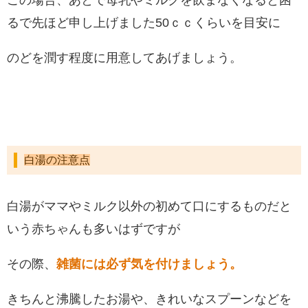
この場合、あとで母乳やミルクを飲まなくなると困
るで先ほど申し上げました50ｃｃくらいを目安に
のどを潤す程度に用意してあげましょう。
白湯の注意点
白湯がママやミルク以外の初めて口にするものだと
いう赤ちゃんも多いはずですが
その際、
雑菌には必ず気を付けましょう。
きちんと沸騰したお湯や、きれいなスプーンなどを