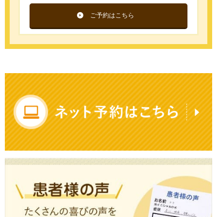
ご予約はこちら