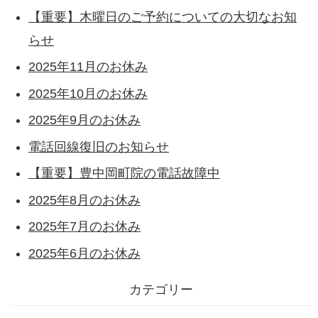
【重要】木曜日のご予約についての大切なお知
らせ
2025年11月のお休み
2025年10月のお休み
2025年9月のお休み
電話回線復旧のお知らせ
【重要】豊中岡町院の電話故障中
2025年8月のお休み
2025年7月のお休み
2025年6月のお休み
カテゴリー