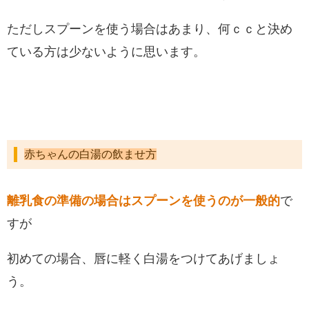
ただしスプーンを使う場合はあまり、何ｃｃと決め
ている方は少ないように思います。
赤ちゃんの白湯の飲ませ方
離乳食の準備の場合はスプーンを使うのが一般的
で
すが
初めての場合、唇に軽く白湯をつけてあげましょ
う。