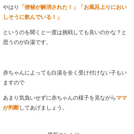
やはり
「便秘が解消された！」「お風呂上りにおい
しそうに飲んでいる！」
というのを聞くと一度は挑戦しても良いのかな？と
思うのが白湯です。
赤ちゃんによっても白湯を全く受け付けない子もい
ますので
あまり気負いせずに赤ちゃんの様子を見ながら
ママ
が判断
してあげましょう。