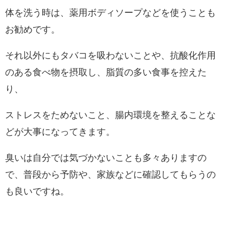
体を洗う時は、薬用ボディソープなどを使うことも
お勧めです。
それ以外にもタバコを吸わないことや、抗酸化作用
のある食べ物を摂取し、脂質の多い食事を控えた
り、
ストレスをためないこと、腸内環境を整えることな
どが大事になってきます。
臭いは自分では気づかないことも多々ありますの
で、普段から予防や、家族などに確認してもらうの
も良いですね。