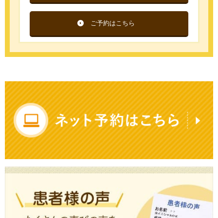
ご予約はこちら