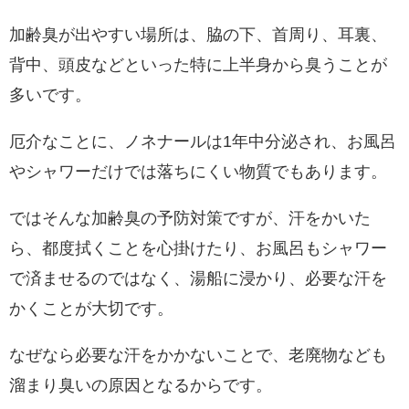
加齢臭が出やすい場所は、脇の下、首周り、耳裏、
背中、頭皮などといった特に上半身から臭うことが
多いです。
厄介なことに、ノネナールは1年中分泌され、お風呂
やシャワーだけでは落ちにくい物質でもあります。
ではそんな加齢臭の予防対策ですが、汗をかいた
ら、都度拭くことを心掛けたり、お風呂もシャワー
で済ませるのではなく、湯船に浸かり、必要な汗を
かくことが大切です。
なぜなら必要な汗をかかないことで、老廃物なども
溜まり臭いの原因となるからです。