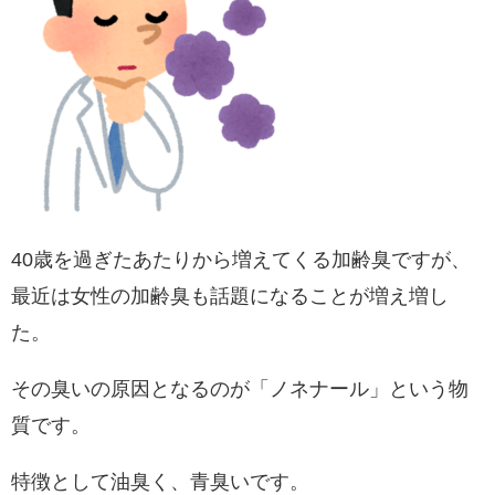
40歳を過ぎたあたりから増えてくる加齢臭ですが、
最近は女性の加齢臭も話題になることが増え増し
た。
その臭いの原因となるのが「ノネナール」という物
質です。
特徴として油臭く、青臭いです。