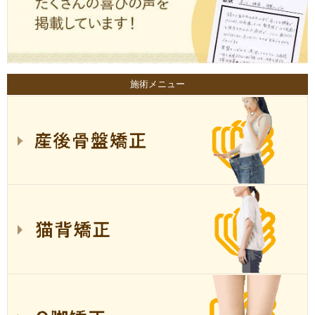
施術メニュー