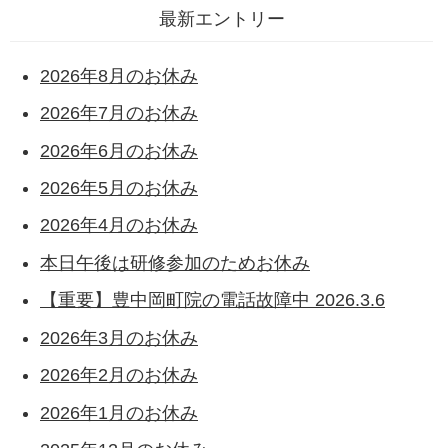
最新エントリー
2026年8月のお休み
2026年7月のお休み
2026年6月のお休み
2026年5月のお休み
2026年4月のお休み
本日午後は研修参加のためお休み
【重要】豊中岡町院の電話故障中 2026.3.6
2026年3月のお休み
2026年2月のお休み
2026年1月のお休み