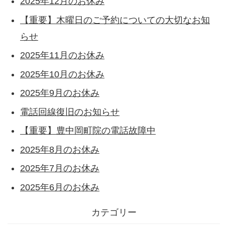
2025年12月のお休み
【重要】木曜日のご予約についての大切なお知
らせ
2025年11月のお休み
2025年10月のお休み
2025年9月のお休み
電話回線復旧のお知らせ
【重要】豊中岡町院の電話故障中
2025年8月のお休み
2025年7月のお休み
2025年6月のお休み
カテゴリー