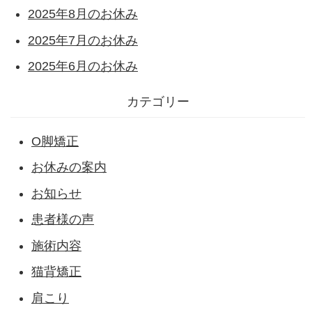
2025年8月のお休み
2025年7月のお休み
2025年6月のお休み
カテゴリー
O脚矯正
お休みの案内
お知らせ
患者様の声
施術内容
猫背矯正
肩こり