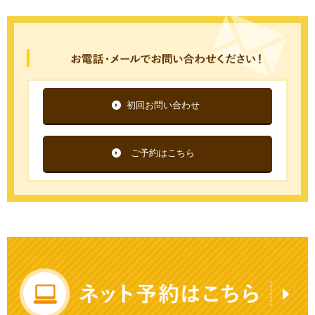
初回お問い合わせ
ご予約はこちら