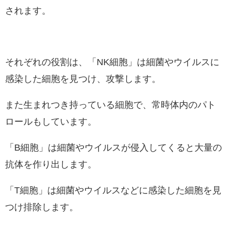
されます。
それぞれの役割は、「NK細胞」は細菌やウイルスに
感染した細胞を見つけ、攻撃します。
また生まれつき持っている細胞で、常時体内のパト
ロールもしています。
「B細胞」は細菌やウイルスが侵入してくると大量の
抗体を作り出します。
「T細胞」は細菌やウイルスなどに感染した細胞を見
つけ排除します。