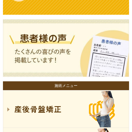
施術メニュー