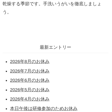
乾燥する季節です。手洗いうがいを徹底しましょ
う。
最新エントリー
2026年8月のお休み
2026年7月のお休み
2026年6月のお休み
2026年5月のお休み
2026年4月のお休み
本日午後は研修参加のためお休み