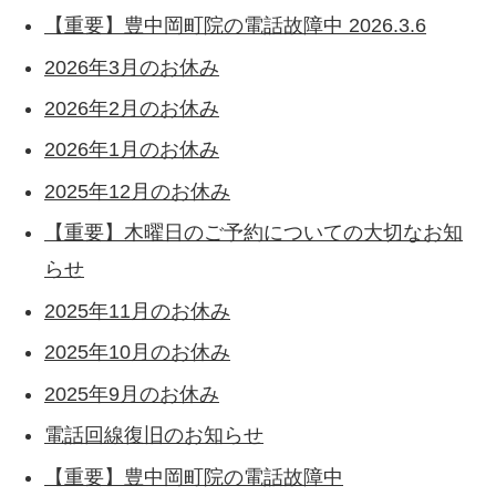
【重要】豊中岡町院の電話故障中 2026.3.6
2026年3月のお休み
2026年2月のお休み
2026年1月のお休み
2025年12月のお休み
【重要】木曜日のご予約についての大切なお知
らせ
2025年11月のお休み
2025年10月のお休み
2025年9月のお休み
電話回線復旧のお知らせ
【重要】豊中岡町院の電話故障中