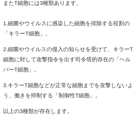
またT細胞には3種類あります。
1.細菌やウイルスに感染した細胞を排除する役割の
「キラーT細胞」。
2.細菌やウイルスの侵入の知らせを受けて、キラーT
細胞に対して攻撃指令を出す司令塔的存在の「ヘル
パーT細胞」。
3.キラーT細胞などが正常な細胞までを攻撃しないよ
う、働きを抑制する「制御性T細胞」。
以上の3種類が存在します。