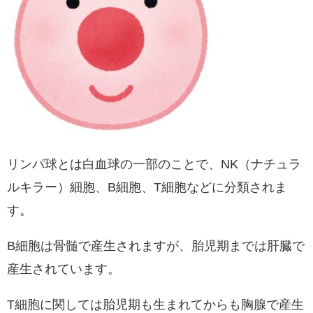
リンパ球とは白血球の一部のことで、NK（ナチュラ
ルキラー）細胞、B細胞、T細胞などに分類されま
す。
B細胞は骨髄で産生されますが、胎児期までは肝臓で
産生されています。
T細胞に関しては胎児期も生まれてからも胸腺で産生