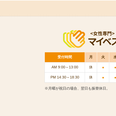
受付時間
月
火
AM 9:00～13:00
休
●
PM 14:30～18:30
休
●
※月曜が祝日の場合、翌日も振替休日。