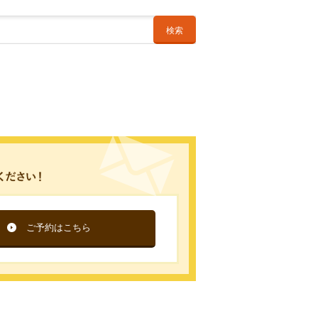
検索
ご予約はこちら