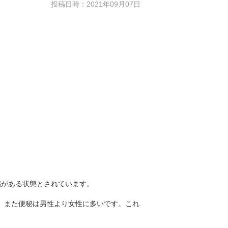
投稿日時：2021年09月07日
感がある状態とされています。
。また便秘は男性より女性に多いです。これ