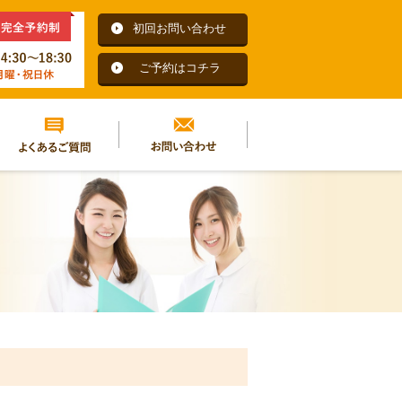
初回お問い合わせ
ご予約はコチラ
よくあるご質問
お問い合わせ