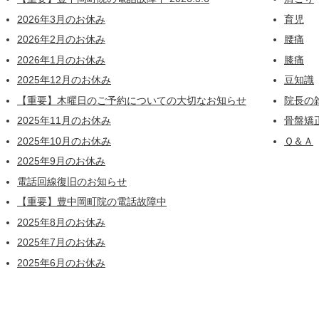
2026年3月のお休み
育児
2026年2月のお休み
腰痛
2026年1月のお休み
膝痛
2025年12月のお休み
豆知識
【重要】木曜日のご予約についての大切なお知らせ
院長の
2025年11月のお休み
骨盤矯
2025年10月のお休み
Ｑ＆Ａ
2025年9月のお休み
電話回線復旧のお知らせ
【重要】豊中岡町院の電話故障中
2025年8月のお休み
2025年7月のお休み
2025年6月のお休み