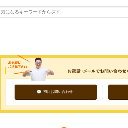
初回お問い合わせ