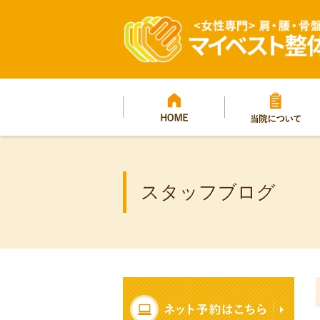
マイベスト整体院グ
プ
HOME
当院について
スタッフブログ