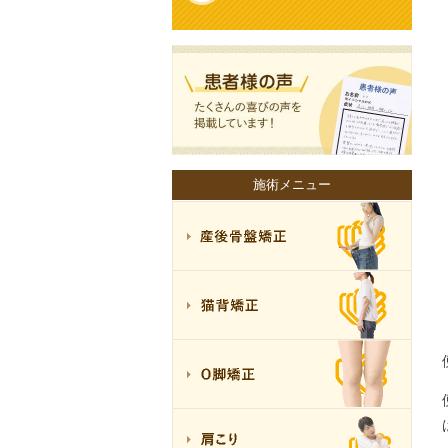
施術メニュー