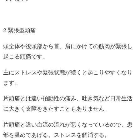
2.緊張型頭痛
頭全体や後頭部から首、肩にかけての筋肉が緊張し
起こる頭痛です。
主にストレスや緊張状態が続くと起こりやすくなり
ます。
片頭痛とは違い拍動性の痛み、吐き気など日常生活
に大きく支障をきたすこともありません。
片頭痛と違い血流の流れが悪くなっているので、患
部を温めてあげる。ストレスを解消する。