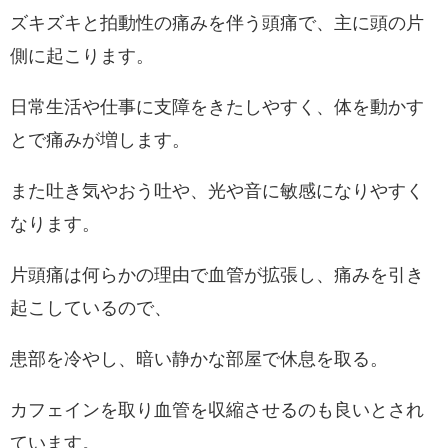
ズキズキと拍動性の痛みを伴う頭痛で、主に頭の片
側に起こります。
日常生活や仕事に支障をきたしやすく、体を動かす
とで痛みが増します。
また吐き気やおう吐や、光や音に敏感になりやすく
なります。
片頭痛は何らかの理由で血管が拡張し、痛みを引き
起こしているので、
患部を冷やし、暗い静かな部屋で休息を取る。
カフェインを取り血管を収縮させるのも良いとされ
ています。