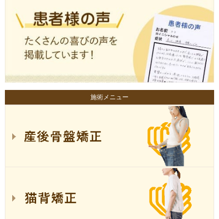
施術メニュー