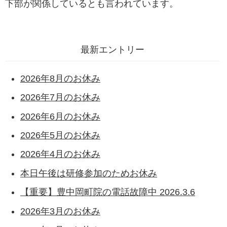
下部が関係しているとも言われています。
最新エントリー
2026年8月のお休み
2026年7月のお休み
2026年6月のお休み
2026年5月のお休み
2026年4月のお休み
本日午後は研修参加のためお休み
【重要】豊中岡町院の電話故障中 2026.3.6
2026年3月のお休み