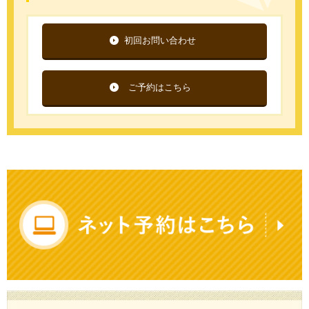
初回お問い合わせ
ご予約はこちら