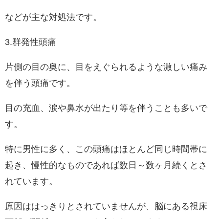
などが主な対処法です。
3.群発性頭痛
片側の目の奥に、目をえぐられるような激しい痛み
を伴う頭痛です。
目の充血、涙や鼻水が出たり等を伴うことも多いで
す。
特に男性に多く、この頭痛はほとんど同じ時間帯に
起き、慢性的なものであれば数日～数ヶ月続くとさ
れています。
原因ははっきりとされていませんが、脳にある視床