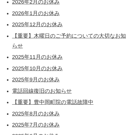
2026年2月のお休み
2026年1月のお休み
2025年12月のお休み
【重要】木曜日のご予約についての大切なお知
らせ
2025年11月のお休み
2025年10月のお休み
2025年9月のお休み
電話回線復旧のお知らせ
【重要】豊中岡町院の電話故障中
2025年8月のお休み
2025年7月のお休み