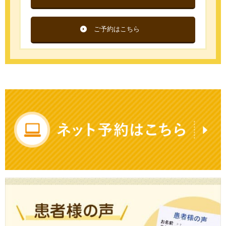
ご予約はこちら