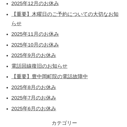
2025年12月のお休み
【重要】木曜日のご予約についての大切なお知
らせ
2025年11月のお休み
2025年10月のお休み
2025年9月のお休み
電話回線復旧のお知らせ
【重要】豊中岡町院の電話故障中
2025年8月のお休み
2025年7月のお休み
2025年6月のお休み
カテゴリー