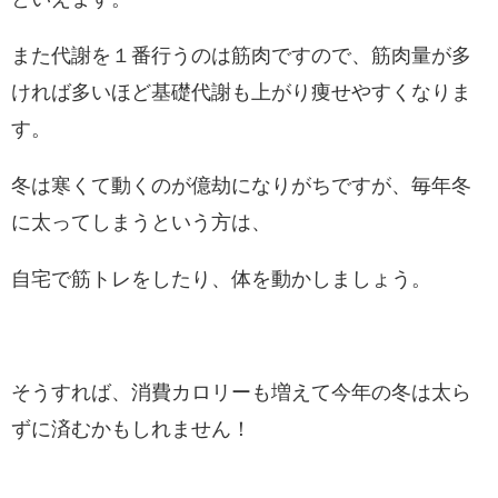
また代謝を１番行うのは筋肉ですので、筋肉量が多
ければ多いほど基礎代謝も上がり痩せやすくなりま
す。
冬は寒くて動くのが億劫になりがちですが、毎年冬
に太ってしまうという方は、
自宅で筋トレをしたり、体を動かしましょう。
そうすれば、消費カロリーも増えて今年の冬は太ら
ずに済むかもしれません！