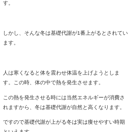
す。
しかし、そんな冬は基礎代謝が1番上がるとされてい
ます。
人は寒くなると体を震わせ体温を上げようとしま
す。この時、体の中で熱を発生させます。
この熱を発生させる時には当然エネルギーが消費さ
れますから、冬は基礎代謝が自然と高くなります。
ですので基礎代謝が上がる冬は実は痩せやすい時期
といえます。