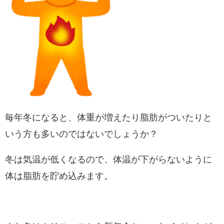
毎年冬になると、体重が増えたり脂肪がついたりと
いう方も多いのではないでしょうか？
冬は気温が低くなるので、体温が下がらないように
体は脂肪を貯め込みます。