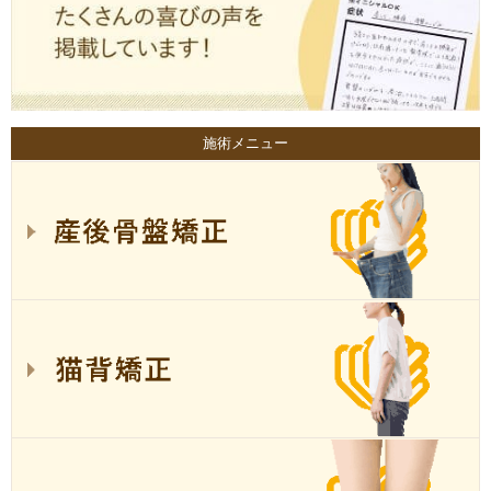
施術メニュー