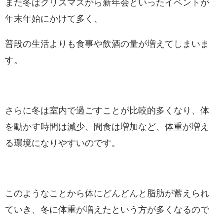
また冬はクリスマスから新年会といったイベントが
年末年始にかけて多く、
普段の生活よりも食事や飲酒の量が増えてしまいま
す。
さらに冬は室内で過ごすことが比較的多くなり、体
を動かす時間は減少、間食は増加など、体重が増え
る環境になりやすいのです。
このようなことから体にどんどんと脂肪が蓄えられ
ていき、冬に体重が増えたという方が多くなるので