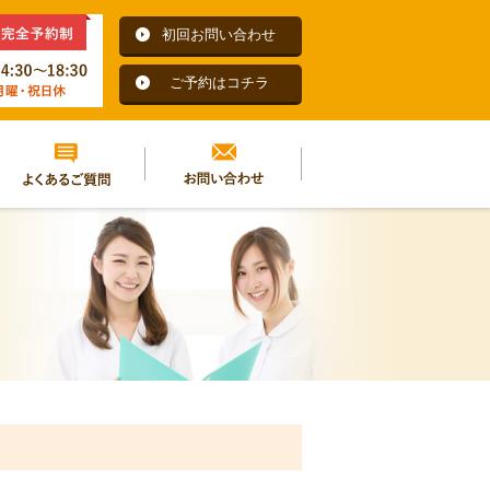
初回お問い合わせ
ご予約はコチラ
よくあるご質問
お問い合わせ