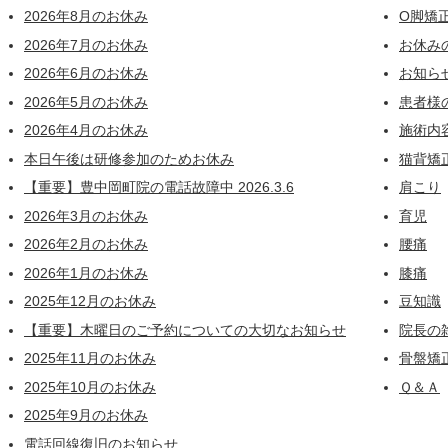
2026年8月のお休み
O脚矯
2026年7月のお休み
お休み
2026年6月のお休み
お知ら
2026年5月のお休み
患者様
2026年4月のお休み
施術内
本日午後は研修参加のためお休み
猫背矯
【重要】豊中岡町院の電話故障中 2026.3.6
肩こり
2026年3月のお休み
育児
2026年2月のお休み
腰痛
2026年1月のお休み
膝痛
2025年12月のお休み
豆知識
【重要】木曜日のご予約についての大切なお知らせ
院長の
2025年11月のお休み
骨盤矯
2025年10月のお休み
Ｑ＆Ａ
2025年9月のお休み
電話回線復旧のお知らせ