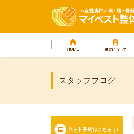
マイベスト整体院グ
プ
HOME
当院について
スタッフブログ