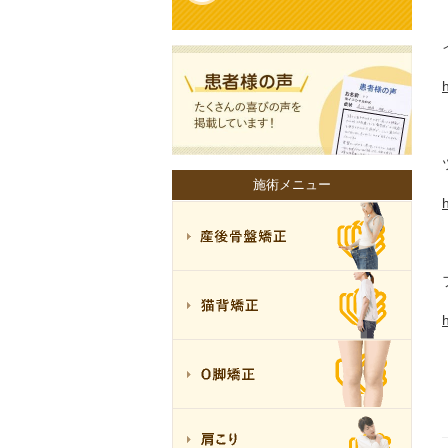
施術メニュー