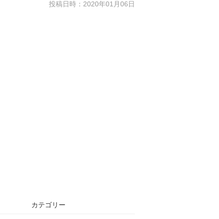
投稿日時：2020年01月06日
カテゴリー