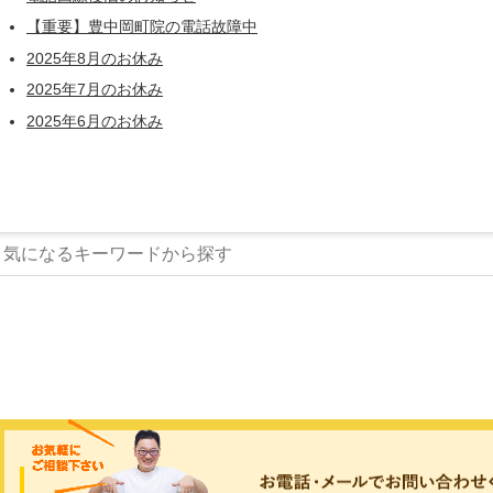
【重要】豊中岡町院の電話故障中
2025年8月のお休み
2025年7月のお休み
2025年6月のお休み