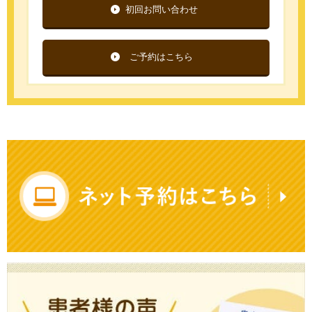
初回お問い合わせ
ご予約はこちら