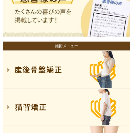
施術メニュー