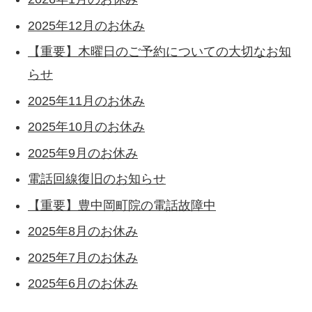
2025年12月のお休み
【重要】木曜日のご予約についての大切なお知
らせ
2025年11月のお休み
2025年10月のお休み
2025年9月のお休み
電話回線復旧のお知らせ
【重要】豊中岡町院の電話故障中
2025年8月のお休み
2025年7月のお休み
2025年6月のお休み