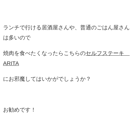
ランチで行ける居酒屋さんや、普通のごはん屋さん
は多いので
焼肉を食べたくなったらこちらの
セルフステーキ
ARITA
にお邪魔してはいかがでしょうか？
お勧めです！