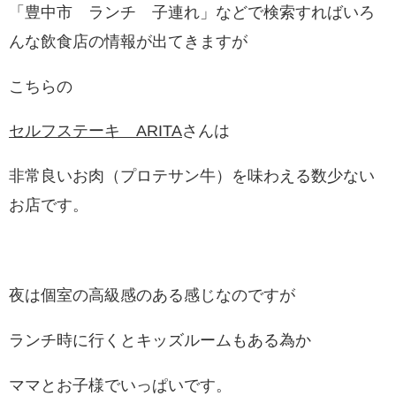
「豊中市 ランチ 子連れ」などで検索すればいろ
んな飲食店の情報が出てきますが
こちらの
セルフステーキ ARITA
さんは
非常良いお肉（プロテサン牛）を味わえる数少ない
お店です。
夜は個室の高級感のある感じなのですが
ランチ時に行くとキッズルームもある為か
ママとお子様でいっぱいです。