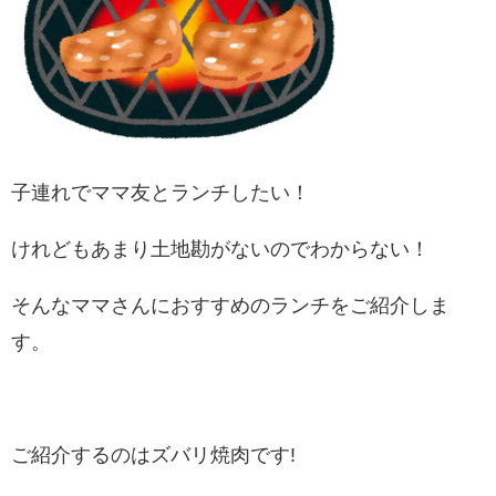
子連れでママ友とランチしたい！
けれどもあまり土地勘がないのでわからない！
そんなママさんにおすすめのランチをご紹介しま
す。
ご紹介するのはズバリ焼肉です!