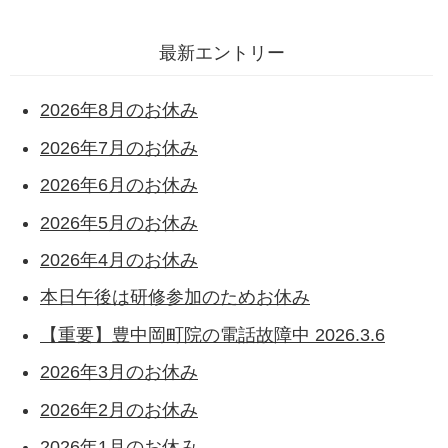
最新エントリー
2026年8月のお休み
2026年7月のお休み
2026年6月のお休み
2026年5月のお休み
2026年4月のお休み
本日午後は研修参加のためお休み
【重要】豊中岡町院の電話故障中 2026.3.6
2026年3月のお休み
2026年2月のお休み
2026年1月のお休み