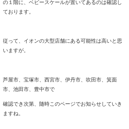
の１階に、ベビースケールが置いてあるのは確認し
ております。
従って、イオンの大型店舗にある可能性は高いと思
いますが。
芦屋市、宝塚市、西宮市、伊丹市、吹田市、箕面
市、池田市、豊中市で
確認でき次第、随時このページでお知らせしていき
ますね。