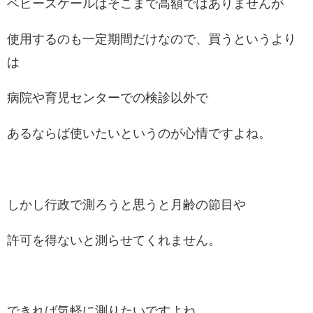
ベビースケールはそこまで高額ではありませんが
使用するのも一定期間だけなので、買うというより
は
病院や育児センターでの検診以外で
あるならば使いたいというのが心情ですよね。
しかし行政で測ろうと思うと月齢の節目や
許可を得ないと測らせてくれません。
できれば気軽に測りたいですよね。