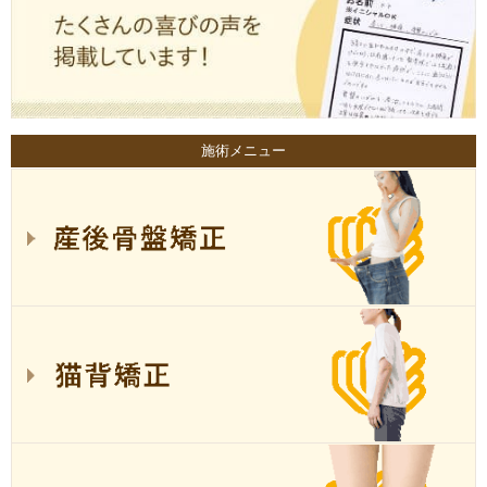
施術メニュー