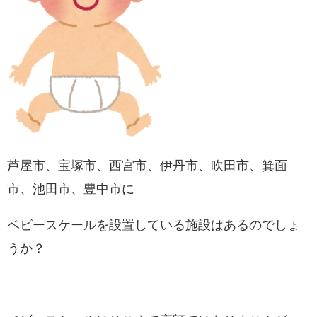
芦屋市、宝塚市、西宮市、伊丹市、吹田市、箕面
市、池田市、豊中市に
ベビースケールを設置している施設はあるのでしょ
うか？