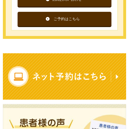
ご予約はこちら