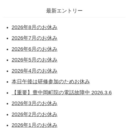
最新エントリー
2026年8月のお休み
2026年7月のお休み
2026年6月のお休み
2026年5月のお休み
2026年4月のお休み
本日午後は研修参加のためお休み
【重要】豊中岡町院の電話故障中 2026.3.6
2026年3月のお休み
2026年2月のお休み
2026年1月のお休み