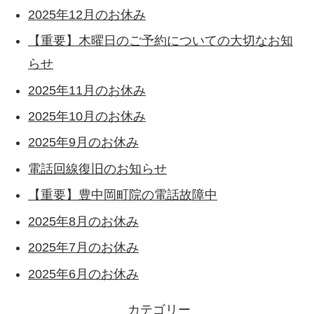
2025年12月のお休み
【重要】木曜日のご予約についての大切なお知
らせ
2025年11月のお休み
2025年10月のお休み
2025年9月のお休み
電話回線復旧のお知らせ
【重要】豊中岡町院の電話故障中
2025年8月のお休み
2025年7月のお休み
2025年6月のお休み
カテゴリー