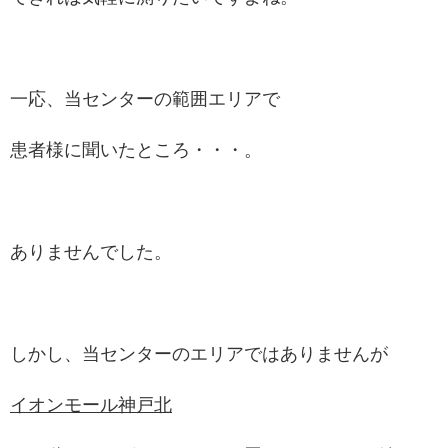
一応、当センターの範囲エリアで
患者様に聞いたところ・・・。
ありませんでした。
しかし、当センターのエリアではありませんが
イオンモール神戸北