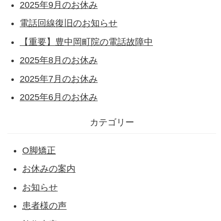
2025年9月のお休み
電話回線復旧のお知らせ
【重要】豊中岡町院の電話故障中
2025年8月のお休み
2025年7月のお休み
2025年6月のお休み
カテゴリー
O脚矯正
お休みの案内
お知らせ
患者様の声