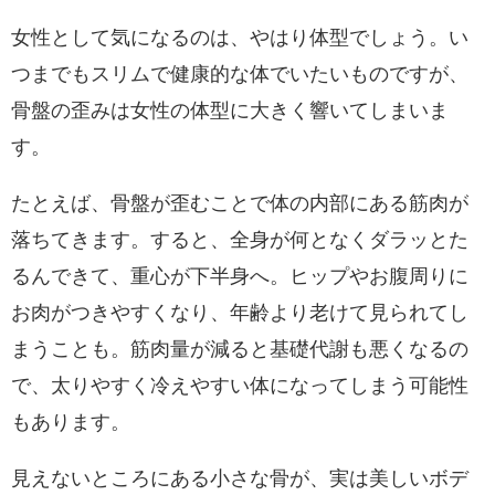
女性として気になるのは、やはり体型でしょう。い
つまでもスリムで健康的な体でいたいものですが、
骨盤の歪みは女性の体型に大きく響いてしまいま
す。
たとえば、骨盤が歪むことで体の内部にある筋肉が
落ちてきます。すると、全身が何となくダラッとた
るんできて、重心が下半身へ。ヒップやお腹周りに
お肉がつきやすくなり、年齢より老けて見られてし
まうことも。筋肉量が減ると基礎代謝も悪くなるの
で、太りやすく冷えやすい体になってしまう可能性
もあります。
見えないところにある小さな骨が、実は美しいボデ