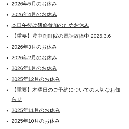
2026年5月のお休み
2026年4月のお休み
本日午後は研修参加のためお休み
【重要】豊中岡町院の電話故障中 2026.3.6
2026年3月のお休み
2026年2月のお休み
2026年1月のお休み
2025年12月のお休み
【重要】木曜日のご予約についての大切なお知
らせ
2025年11月のお休み
2025年10月のお休み