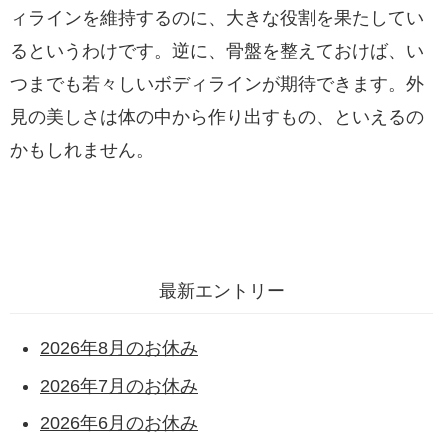
ィラインを維持するのに、大きな役割を果たしてい
るというわけです。逆に、骨盤を整えておけば、い
つまでも若々しいボディラインが期待できます。外
見の美しさは体の中から作り出すもの、といえるの
かもしれません。
最新エントリー
2026年8月のお休み
2026年7月のお休み
2026年6月のお休み