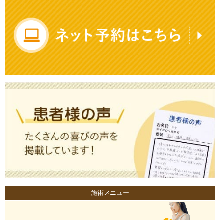
施術メニュー