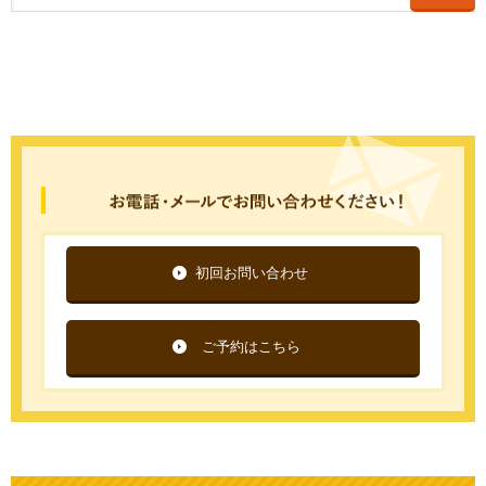
初回お問い合わせ
ご予約はこちら