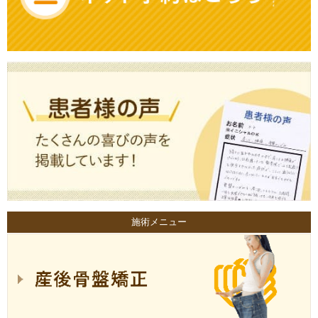
施術メニュー