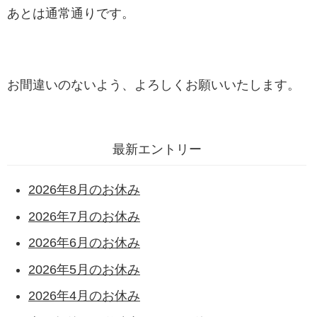
あとは通常通りです。
お間違いのないよう、よろしくお願いいたします。
最新エントリー
2026年8月のお休み
2026年7月のお休み
2026年6月のお休み
2026年5月のお休み
2026年4月のお休み