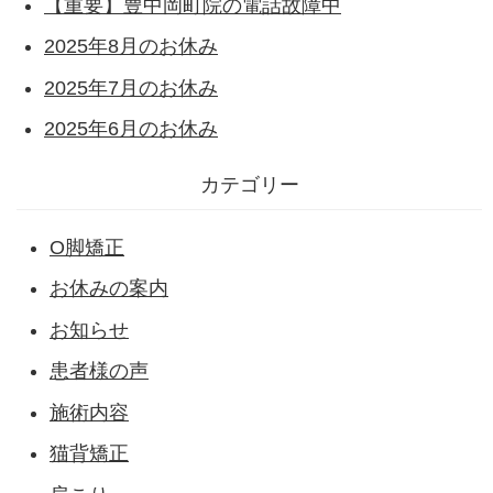
【重要】豊中岡町院の電話故障中
2025年8月のお休み
2025年7月のお休み
2025年6月のお休み
カテゴリー
O脚矯正
お休みの案内
お知らせ
患者様の声
施術内容
猫背矯正