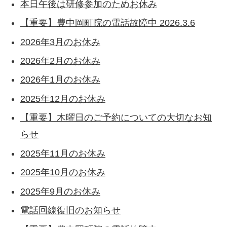
本日午後は研修参加のためお休み
【重要】豊中岡町院の電話故障中 2026.3.6
2026年3月のお休み
2026年2月のお休み
2026年1月のお休み
2025年12月のお休み
【重要】木曜日のご予約についての大切なお知
らせ
2025年11月のお休み
2025年10月のお休み
2025年9月のお休み
電話回線復旧のお知らせ