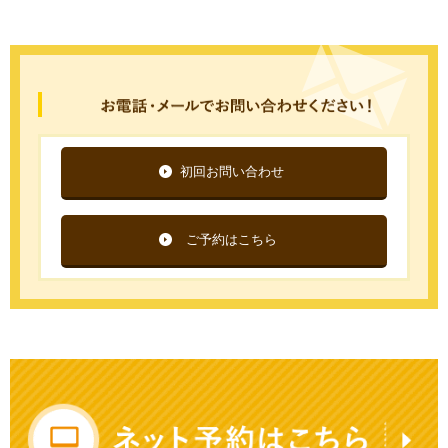
初回お問い合わせ
ご予約はこちら