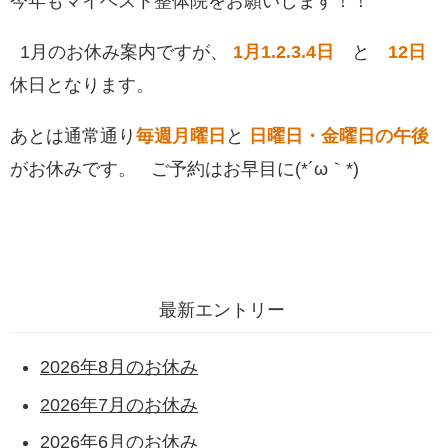
今年もマイベスト整体院をお願いします！！
1月のお休み案内ですが、
1月1.2.3.4日
と
12日
休日となります。
あとは通常通り
毎週月曜日
と
日曜日・金曜日の午後
がお休みです。 ご予約はお早目に(*´ω｀*)
最新エントリー
2026年8月のお休み
2026年7月のお休み
2026年6月のお休み