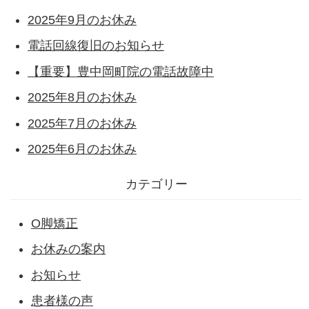
2025年9月のお休み
電話回線復旧のお知らせ
【重要】豊中岡町院の電話故障中
2025年8月のお休み
2025年7月のお休み
2025年6月のお休み
カテゴリー
O脚矯正
お休みの案内
お知らせ
患者様の声