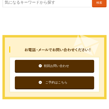
検索
初回お問い合わせ
ご予約はこちら