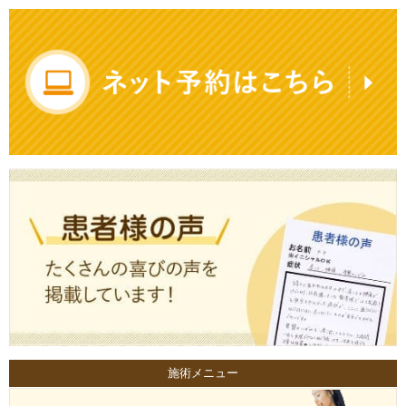
施術メニュー