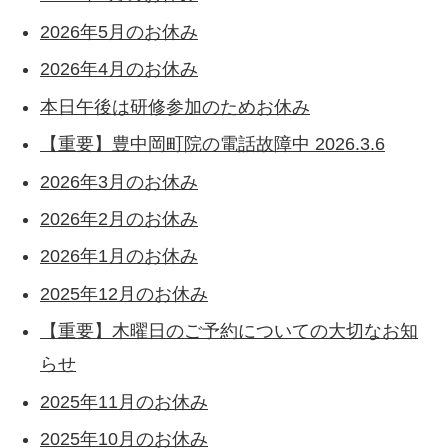
2026年5月のお休み
2026年4月のお休み
本日午後は研修参加のためお休み
【重要】豊中岡町院の電話故障中 2026.3.6
2026年3月のお休み
2026年2月のお休み
2026年1月のお休み
2025年12月のお休み
【重要】木曜日のご予約についての大切なお知
らせ
2025年11月のお休み
2025年10月のお休み