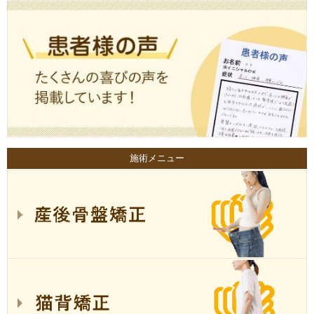
施術メニュー