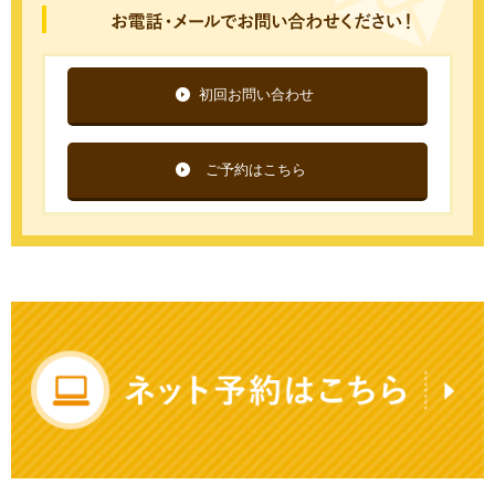
初回お問い合わせ
ご予約はこちら