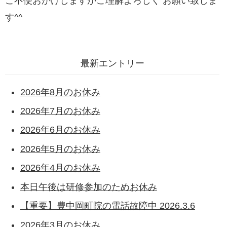
ご不便おかけしますがご理解よろしく お願い致しま
す^^
最新エントリー
2026年8月のお休み
2026年7月のお休み
2026年6月のお休み
2026年5月のお休み
2026年4月のお休み
本日午後は研修参加のためお休み
【重要】豊中岡町院の電話故障中 2026.3.6
2026年3月のお休み