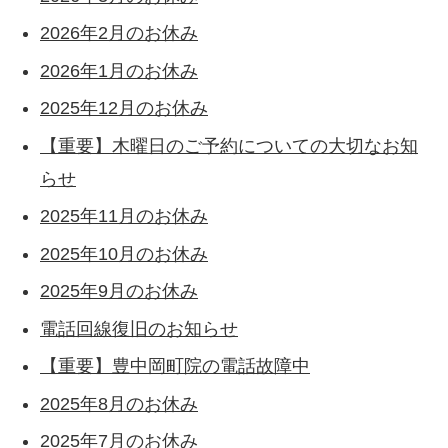
2026年2月のお休み
2026年1月のお休み
2025年12月のお休み
【重要】木曜日のご予約についての大切なお知
らせ
2025年11月のお休み
2025年10月のお休み
2025年9月のお休み
電話回線復旧のお知らせ
【重要】豊中岡町院の電話故障中
2025年8月のお休み
2025年7月のお休み