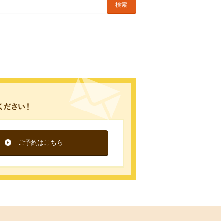
検索
ご予約はこちら