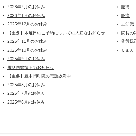
2026年2月のお休み
腰痛
2026年1月のお休み
膝痛
2025年12月のお休み
豆知識
【重要】木曜日のご予約についての大切なお知らせ
院長の
2025年11月のお休み
骨盤矯
2025年10月のお休み
Ｑ＆Ａ
2025年9月のお休み
電話回線復旧のお知らせ
【重要】豊中岡町院の電話故障中
2025年8月のお休み
2025年7月のお休み
2025年6月のお休み