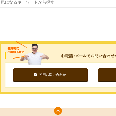
初回お問い合わせ