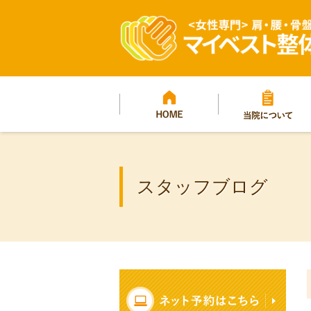
マイベスト整体院グ
プ
HOME
当院について
スタッフブログ