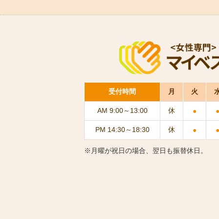
受付時間
月
火
AM 9:00～13:00
休
●
PM 14:30～18:30
休
●
※月曜が祝日の場合、翌日も振替休日。