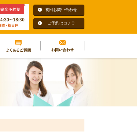
初回お問い合わせ
ご予約はコチラ
よくあるご質問
お問い合わせ