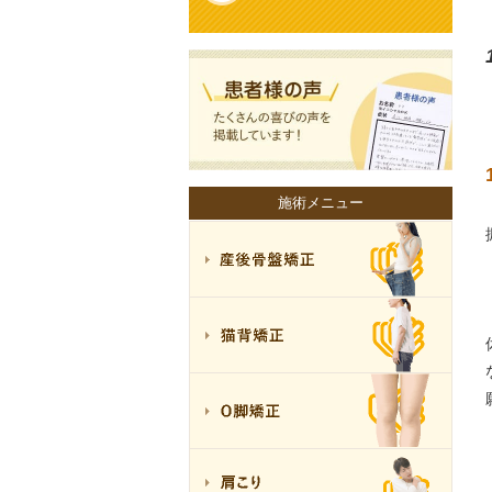
施術メニュー