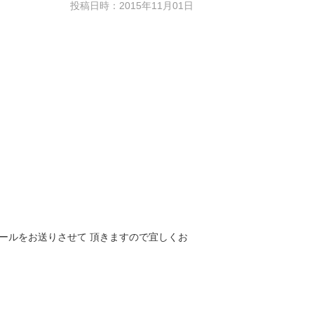
投稿日時：2015年11月01日
ールをお送りさせて 頂きますので宜しくお