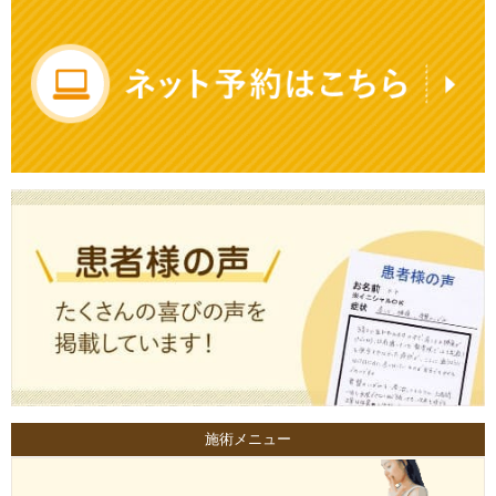
施術メニュー