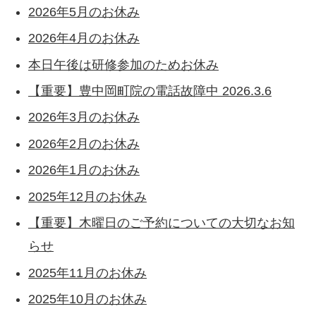
2026年5月のお休み
2026年4月のお休み
本日午後は研修参加のためお休み
【重要】豊中岡町院の電話故障中 2026.3.6
2026年3月のお休み
2026年2月のお休み
2026年1月のお休み
2025年12月のお休み
【重要】木曜日のご予約についての大切なお知
らせ
2025年11月のお休み
2025年10月のお休み