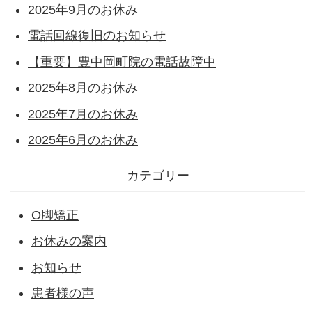
2025年9月のお休み
電話回線復旧のお知らせ
【重要】豊中岡町院の電話故障中
2025年8月のお休み
2025年7月のお休み
2025年6月のお休み
カテゴリー
O脚矯正
お休みの案内
お知らせ
患者様の声