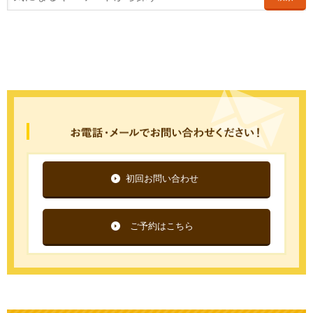
初回お問い合わせ
ご予約はこちら