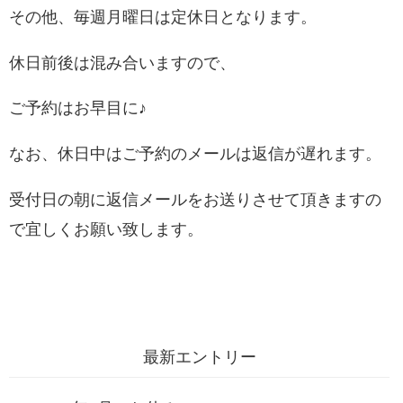
その他、毎週月曜日は定休日となります。
休日前後は混み合いますので、
ご予約はお早目に♪
なお、休日中はご予約のメールは返信が遅れます。
受付日の朝に返信メールをお送りさせて頂きますの
で宜しくお願い致します。
最新エントリー