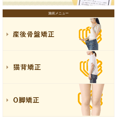
施術メニュー