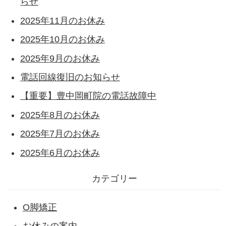
らせ
2025年11月のお休み
2025年10月のお休み
2025年9月のお休み
電話回線復旧のお知らせ
【重要】豊中岡町院の電話故障中
2025年8月のお休み
2025年7月のお休み
2025年6月のお休み
カテゴリー
O脚矯正