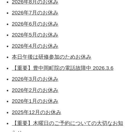
2026年8月のお休み
2026年7月のお休み
2026年6月のお休み
2026年5月のお休み
2026年4月のお休み
本日午後は研修参加のためお休み
【重要】豊中岡町院の電話故障中 2026.3.6
2026年3月のお休み
2026年2月のお休み
2026年1月のお休み
2025年12月のお休み
【重要】木曜日のご予約についての大切なお知