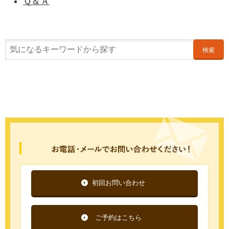
Ｑ＆Ａ
検索
初回お問い合わせ
ご予約はこちら