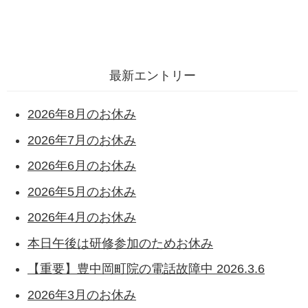
最新エントリー
2026年8月のお休み
2026年7月のお休み
2026年6月のお休み
2026年5月のお休み
2026年4月のお休み
本日午後は研修参加のためお休み
【重要】豊中岡町院の電話故障中 2026.3.6
2026年3月のお休み