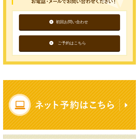
初回お問い合わせ
ご予約はこちら