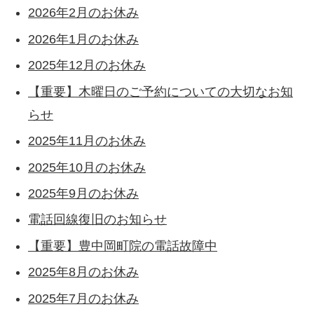
2026年2月のお休み
2026年1月のお休み
2025年12月のお休み
【重要】木曜日のご予約についての大切なお知
らせ
2025年11月のお休み
2025年10月のお休み
2025年9月のお休み
電話回線復旧のお知らせ
【重要】豊中岡町院の電話故障中
2025年8月のお休み
2025年7月のお休み