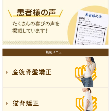
施術メニュー