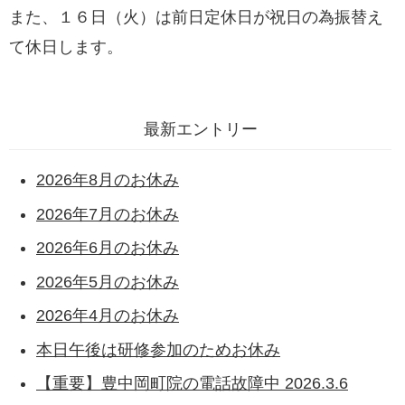
また、１６日（火）は前日定休日が祝日の為振替え
て休日します。
最新エントリー
2026年8月のお休み
2026年7月のお休み
2026年6月のお休み
2026年5月のお休み
2026年4月のお休み
本日午後は研修参加のためお休み
【重要】豊中岡町院の電話故障中 2026.3.6