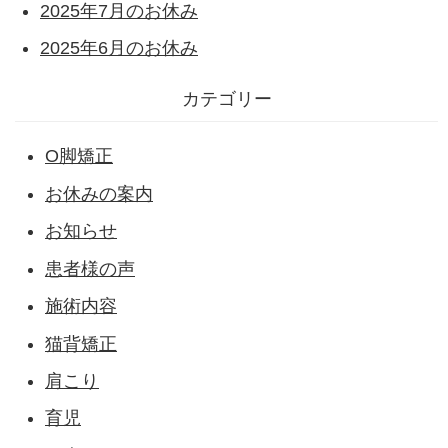
2025年7月のお休み
2025年6月のお休み
カテゴリー
O脚矯正
お休みの案内
お知らせ
患者様の声
施術内容
猫背矯正
肩こり
育児