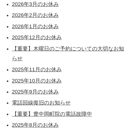
2026年3月のお休み
2026年2月のお休み
2026年1月のお休み
2025年12月のお休み
【重要】木曜日のご予約についての大切なお知
らせ
2025年11月のお休み
2025年10月のお休み
2025年9月のお休み
電話回線復旧のお知らせ
【重要】豊中岡町院の電話故障中
2025年8月のお休み