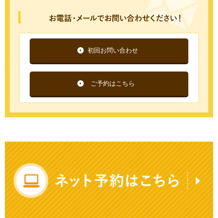
初回お問い合わせ
ご予約はこちら