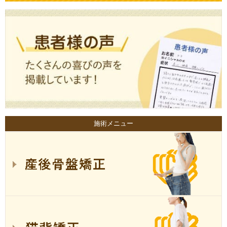
施術メニュー