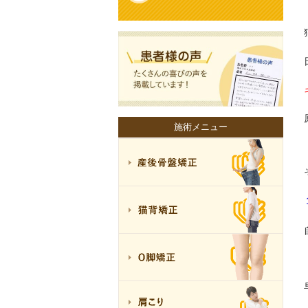
施術メニュー