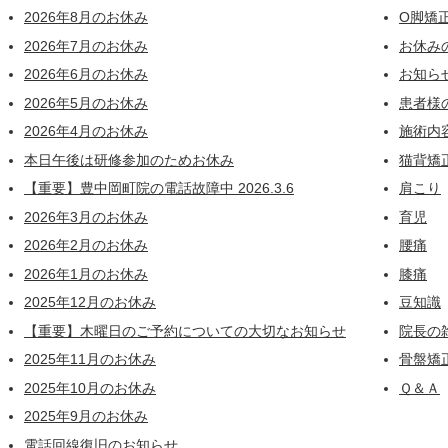
2026年8月のお休み
O脚矯
2026年7月のお休み
お休み
2026年6月のお休み
お知ら
2026年5月のお休み
患者様
2026年4月のお休み
施術内
本日午後は研修参加のためお休み
猫背矯
【重要】豊中岡町院の電話故障中 2026.3.6
肩こり
2026年3月のお休み
育児
2026年2月のお休み
腰痛
2026年1月のお休み
膝痛
2025年12月のお休み
豆知識
【重要】木曜日のご予約についての大切なお知らせ
院長の
2025年11月のお休み
骨盤矯
2025年10月のお休み
Ｑ＆Ａ
2025年9月のお休み
電話回線復旧のお知らせ