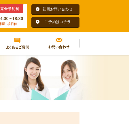
初回お問い合わせ
ご予約はコチラ
よくあるご質問
お問い合わせ