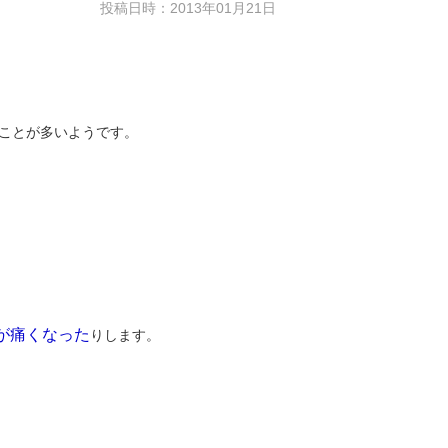
投稿日時：2013年01月21日
ことが多いようです。
が痛くなった
りします。