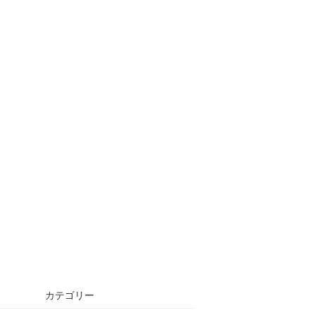
カテゴリー