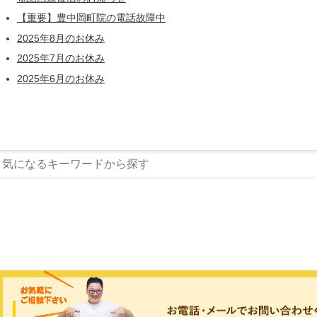
【重要】豊中岡町院の電話故障中
2025年8月のお休み
2025年7月のお休み
2025年6月のお休み