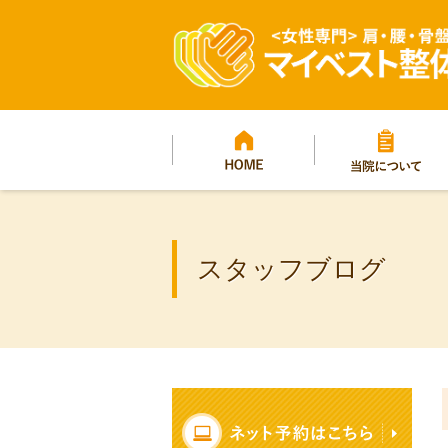
マイベスト整体院グ
プ
HOME
当院について
スタッフブログ