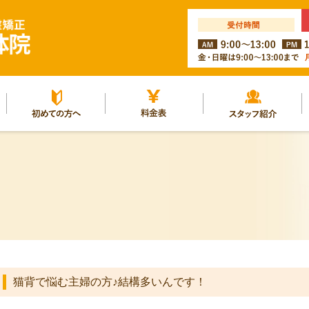
ルー
初めての方へ
料金表
スタッフ紹介
猫背で悩む主婦の方♪結構多いんです！