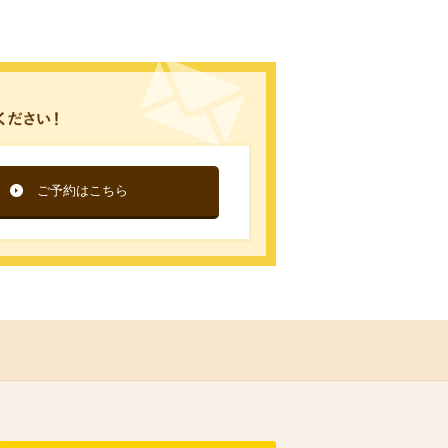
ご予約はこちら