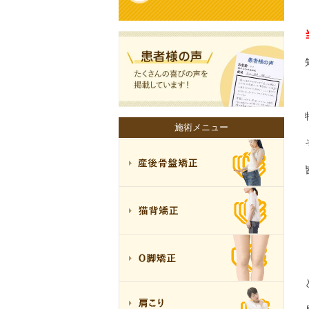
施術メニュー