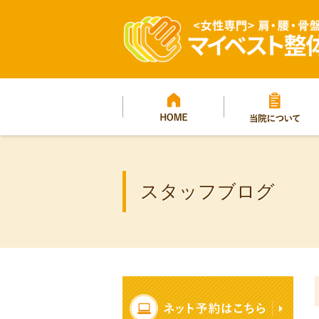
マイベスト整体院グ
プ
HOME
当院について
スタッフブログ