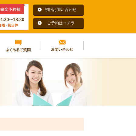
初回お問い合わせ
ご予約はコチラ
よくあるご質問
お問い合わせ