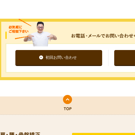
初回お問い合わせ