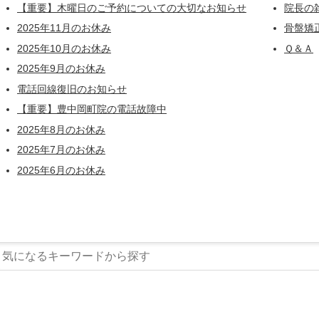
【重要】木曜日のご予約についての大切なお知らせ
院長の
2025年11月のお休み
骨盤矯
2025年10月のお休み
Ｑ＆Ａ
2025年9月のお休み
電話回線復旧のお知らせ
【重要】豊中岡町院の電話故障中
2025年8月のお休み
2025年7月のお休み
2025年6月のお休み