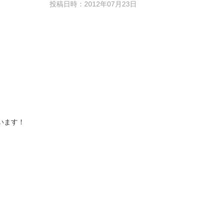
投稿日時：2012年07月23日
います！